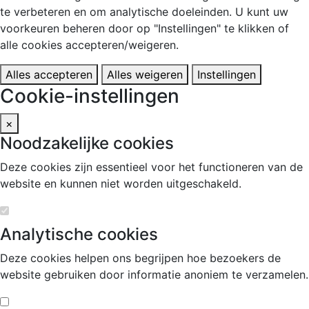
te verbeteren en om analytische doeleinden. U kunt uw
voorkeuren beheren door op "Instellingen" te klikken of
alle cookies accepteren/weigeren.
Alles accepteren
Alles weigeren
Instellingen
Cookie-instellingen
×
Noodzakelijke cookies
Deze cookies zijn essentieel voor het functioneren van de
website en kunnen niet worden uitgeschakeld.
Analytische cookies
Deze cookies helpen ons begrijpen hoe bezoekers de
website gebruiken door informatie anoniem te verzamelen.