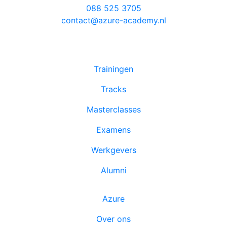
088 525 3705
contact@azure-academy.nl
Trainingen
Tracks
Masterclasses
Examens
Werkgevers
Alumni
Azure
Over ons