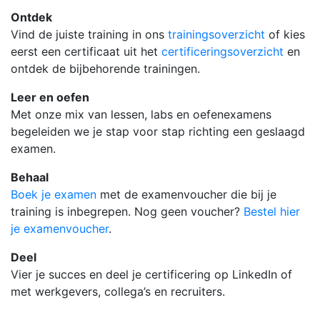
Ontdek
Vind de juiste training in ons
trainingsoverzicht
of kies
eerst een certificaat uit het
certificeringsoverzicht
en
ontdek de bijbehorende trainingen.
Leer en oefen
Met onze mix van lessen, labs en oefenexamens
begeleiden we je stap voor stap richting een geslaagd
examen.
Behaal
Boek je examen
met de examenvoucher die bij je
training is inbegrepen. Nog geen voucher?
Bestel hier
je examenvoucher
.
Deel
Vier je succes en deel je certificering op LinkedIn of
met werkgevers, collega’s en recruiters.