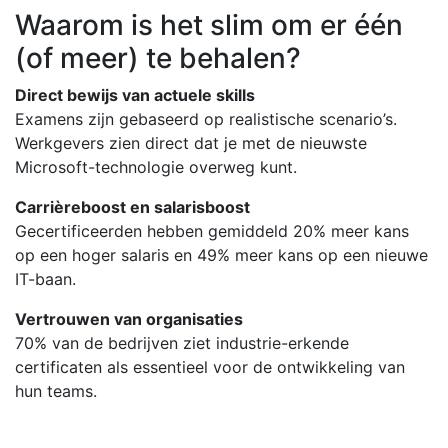
Waarom is het slim om er één
(of meer) te behalen?
Direct bewijs van actuele skills
Examens zijn gebaseerd op realistische scenario’s.
Werkgevers zien direct dat je met de nieuwste
Microsoft-technologie overweg kunt.
Carrièreboost en salarisboost
Gecertificeerden hebben gemiddeld 20% meer kans
op een hoger salaris en 49% meer kans op een nieuwe
IT-baan.
Vertrouwen van organisaties
70% van de bedrijven ziet industrie-erkende
certificaten als essentieel voor de ontwikkeling van
hun teams.