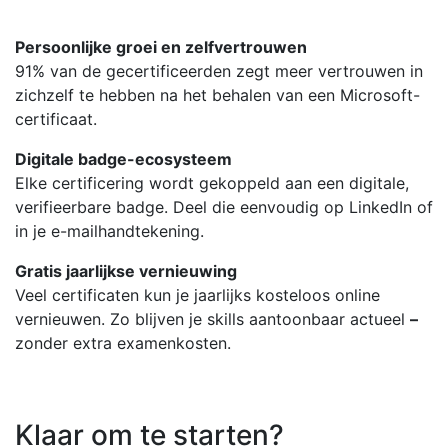
Persoonlijke groei en zelfvertrouwen
91% van de gecertificeerden zegt meer vertrouwen in
zichzelf te hebben na het behalen van een Microsoft-
certificaat.
Digitale badge-ecosysteem
Elke certificering wordt gekoppeld aan een digitale,
verifieerbare badge. Deel die eenvoudig op LinkedIn of
in je e-mailhandtekening.
Gratis jaarlijkse vernieuwing
Veel certificaten kun je jaarlijks kosteloos online
vernieuwen. Zo blijven je skills aantoonbaar actueel
–
zonder extra examenkosten.
Klaar om te starten?