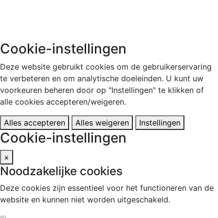
© 2026 Azure Academy
Cookie-instellingen
Deze website gebruikt cookies om de gebruikerservaring
te verbeteren en om analytische doeleinden. U kunt uw
voorkeuren beheren door op "Instellingen" te klikken of
alle cookies accepteren/weigeren.
Alles accepteren
Alles weigeren
Instellingen
Cookie-instellingen
×
Noodzakelijke cookies
Deze cookies zijn essentieel voor het functioneren van de
website en kunnen niet worden uitgeschakeld.