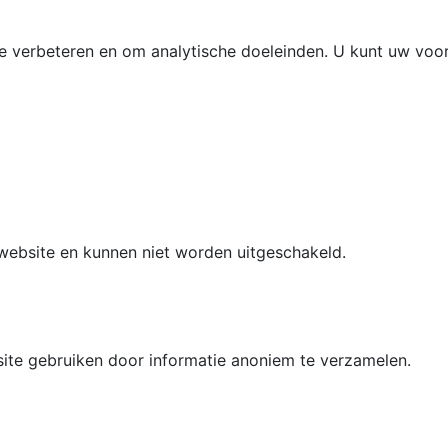
 verbeteren en om analytische doeleinden. U kunt uw voorke
 website en kunnen niet worden uitgeschakeld.
ite gebruiken door informatie anoniem te verzamelen.