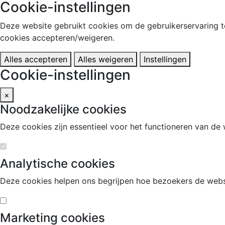
Cookie-instellingen
Deze website gebruikt cookies om de gebruikerservaring te
cookies accepteren/weigeren.
Alles accepteren
Alles weigeren
Instellingen
Cookie-instellingen
×
Noodzakelijke cookies
Deze cookies zijn essentieel voor het functioneren van de
Analytische cookies
Deze cookies helpen ons begrijpen hoe bezoekers de webs
Marketing cookies