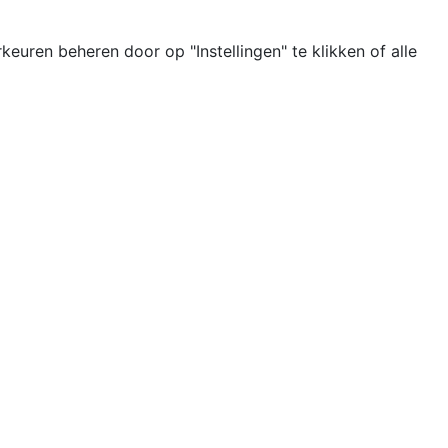
uren beheren door op "Instellingen" te klikken of alle