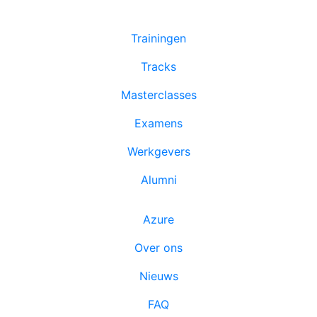
Trainingen
Tracks
Masterclasses
Examens
Werkgevers
Alumni
Azure
Over ons
Nieuws
FAQ