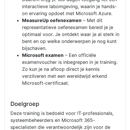
interactieve labomgeving, waarin je hands-
on ervaring opdoet met Microsoft Azure.
MeasureUp oefenexamen
– Met dit
representatieve oefenexamen bereid je je
optimaal voor. Je ontdekt waar je al sterk in
bent en op welke onderwerpen je nog kunt
bijschaven.
Microsoft examen
– Een officiële
examenvoucher is inbegrepen in je training.
Zo kun je na afloop direct je kennis
verzilveren met een wereldwijd erkend
Microsoft-certificaat.
Doelgroep
Deze training is bedoeld voor IT-professionals,
systeembeheerders en Microsoft 365-
specialisten die verantwoordelijk zijn voor de