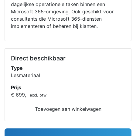
dagelijkse operationele taken binnen een
Microsoft 365-omgeving. Ook geschikt voor
consultants die Microsoft 365-diensten
implementeren of beheren bij klanten.
Direct beschikbaar
Type
Lesmateriaal
Prijs
€ 699,-
excl. btw
Toevoegen aan winkelwagen