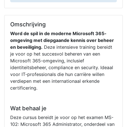
Omschrijving
Word de spil in de moderne Microsoft 365-
omgeving met diepgaande kennis over beheer
en beveiliging.
Deze intensieve training bereidt
je voor op het succesvol beheren van een
Microsoft 365-omgeving, inclusief
identiteitsbeheer, compliance en security. Ideaal
voor IT-professionals die hun carrière willen
verdiepen met een internationaal erkende
certificering.
Wat behaal je
Deze cursus bereidt je voor op het examen MS-
102: Microsoft 365 Administrator, onderdeel van