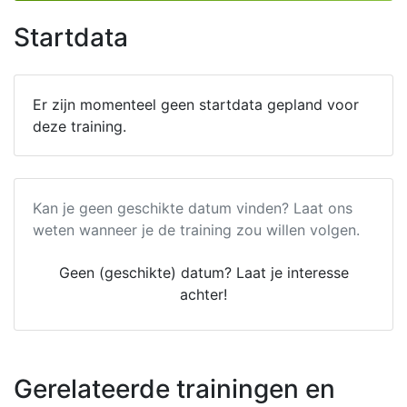
Startdata
Er zijn momenteel geen startdata gepland voor
deze training.
Kan je geen geschikte datum vinden? Laat ons
weten wanneer je de training zou willen volgen.
Geen (geschikte) datum? Laat je interesse
achter!
Gerelateerde trainingen en