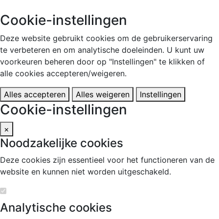
Cookie-instellingen
Deze website gebruikt cookies om de gebruikerservaring
te verbeteren en om analytische doeleinden. U kunt uw
voorkeuren beheren door op "Instellingen" te klikken of
alle cookies accepteren/weigeren.
Alles accepteren
Alles weigeren
Instellingen
Cookie-instellingen
×
Noodzakelijke cookies
Deze cookies zijn essentieel voor het functioneren van de
website en kunnen niet worden uitgeschakeld.
Analytische cookies