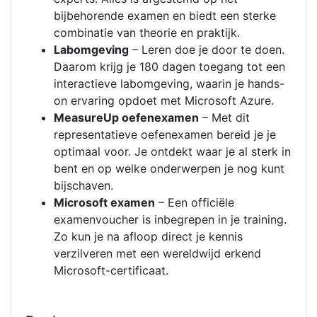
bijbehorende examen en biedt een sterke
combinatie van theorie en praktijk.
Labomgeving
– Leren doe je door te doen.
Daarom krijg je 180 dagen toegang tot een
interactieve labomgeving, waarin je hands-
on ervaring opdoet met Microsoft Azure.
MeasureUp oefenexamen
– Met dit
representatieve oefenexamen bereid je je
optimaal voor. Je ontdekt waar je al sterk in
bent en op welke onderwerpen je nog kunt
bijschaven.
Microsoft examen
– Een officiële
examenvoucher is inbegrepen in je training.
Zo kun je na afloop direct je kennis
verzilveren met een wereldwijd erkend
Microsoft-certificaat.