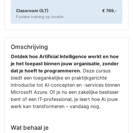
Classroom (ILT)
€ 769,-
Fysieke training op locatie
Omschrijving
Ontdek hoe Artificial Intelligence werkt en hoe
je het toepast binnen jouw organisatie, zonder
dat je hoeft te programmeren.
Deze cursus
biedt een toegankelijke en praktijkgerichte
introductie tot AI-concepten en -services binnen
Microsoft Azure. Of je nu een zakelijke beslisser
bent of een IT-professional, je leert hoe AI jouw
werk kan transformeren – vandaag nog.
Wat behaal je