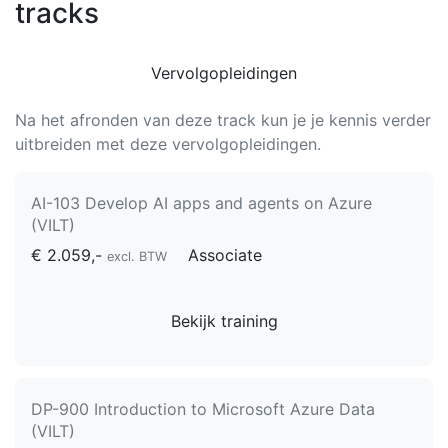
tracks
Vervolgopleidingen
Na het afronden van deze track kun je je kennis verder
uitbreiden met deze vervolgopleidingen.
AI-103 Develop AI apps and agents on Azure
(VILT)
€ 2.059,-
Associate
excl. BTW
Bekijk training
DP-900 Introduction to Microsoft Azure Data
(VILT)