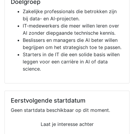
Doelgroep
Zakelijke professionals die betrokken zijn
bij data- en AI-projecten.
IT-medewerkers die meer willen leren over
AI zonder diepgaande technische kennis.
Beslissers en managers die AI beter willen
begrijpen om het strategisch toe te passen.
Starters in de IT die een solide basis willen
leggen voor een carrière in AI of data
science.
Eerstvolgende startdatum
Geen startdata beschikbaar op dit moment.
Laat je interesse achter