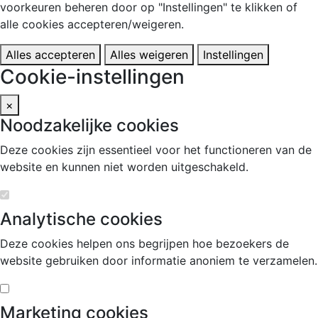
voorkeuren beheren door op "Instellingen" te klikken of
alle cookies accepteren/weigeren.
Alles accepteren
Alles weigeren
Instellingen
Cookie-instellingen
×
Noodzakelijke cookies
Deze cookies zijn essentieel voor het functioneren van de
website en kunnen niet worden uitgeschakeld.
Analytische cookies
Deze cookies helpen ons begrijpen hoe bezoekers de
website gebruiken door informatie anoniem te verzamelen.
Marketing cookies