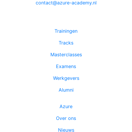
contact@azure-academy.nl
Trainingen
Tracks
Masterclasses
Examens
Werkgevers
Alumni
Azure
Over ons
Nieuws